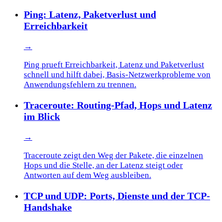
Ping: Latenz, Paketverlust und
Erreichbarkeit
→
Ping prueft Erreichbarkeit, Latenz und Paketverlust
schnell und hilft dabei, Basis-Netzwerkprobleme von
Anwendungsfehlern zu trennen.
Traceroute: Routing-Pfad, Hops und Latenz
im Blick
→
Traceroute zeigt den Weg der Pakete, die einzelnen
Hops und die Stelle, an der Latenz steigt oder
Antworten auf dem Weg ausbleiben.
TCP und UDP: Ports, Dienste und der TCP-
Handshake