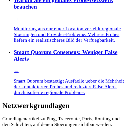
brauchen
→
Monitoring aus nur einer Location verfehlt regionale
Stoerungen und Provider-Probleme. Mehrere Probes
liefern ein realistischeres Bild der Verfuegbarkeit.
Smart Quorum Consensus: Weniger False
Alerts
→
Smart Quorum bestaetigt Ausfaelle ueber die Mehrheit
der kontaktierten Probes und reduziert False Alerts
durch isolierte regionale Probleme.
Netzwerkgrundlagen
Grundlagenartikel zu Ping, Traceroute, Ports, Routing und
den Schichten, auf denen Stoerungen sichtbar werden.