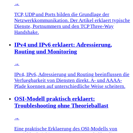
→
TCP, UDP und Ports bilden die Grundlage der
Netzwerkkommunikation. Der Artikel erklaert typische
Dienste, Portnummern und den TCP Three-Way
Handshake.
IPv4 und IPv6 erklaert: Adressierung,
Routing und Monitoring
→
IPv4, IPv6, Adressierung und Routing beeinflussen die
Verfuegbarkeit von Diensten direkt. A- und AAAA-
Pfade koennen auf unterschiedliche Weise scheitern.
OSI-Modell praktisch erklaert:
Troubleshooting ohne Theorieballast
→
Eine praktische Erklaerung des OSI-Modells von