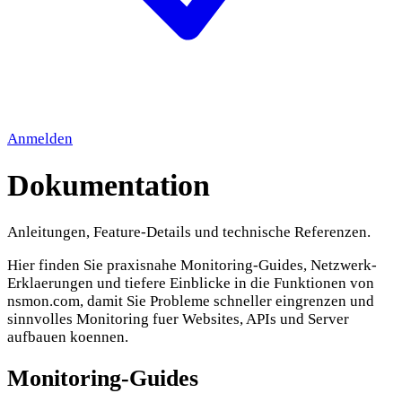
Anmelden
Dokumentation
Anleitungen, Feature-Details und technische Referenzen.
Hier finden Sie praxisnahe Monitoring-Guides, Netzwerk-
Erklaerungen und tiefere Einblicke in die Funktionen von
nsmon.com, damit Sie Probleme schneller eingrenzen und
sinnvolles Monitoring fuer Websites, APIs und Server
aufbauen koennen.
Monitoring-Guides