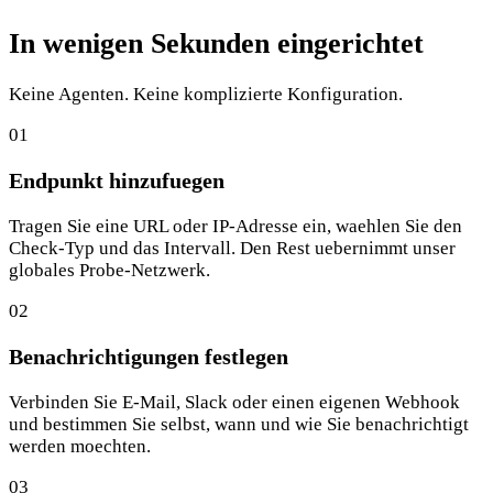
In wenigen Sekunden eingerichtet
Keine Agenten. Keine komplizierte Konfiguration.
01
Endpunkt hinzufuegen
Tragen Sie eine URL oder IP-Adresse ein, waehlen Sie den
Check-Typ und das Intervall. Den Rest uebernimmt unser
globales Probe-Netzwerk.
02
Benachrichtigungen festlegen
Verbinden Sie E-Mail, Slack oder einen eigenen Webhook
und bestimmen Sie selbst, wann und wie Sie benachrichtigt
werden moechten.
03