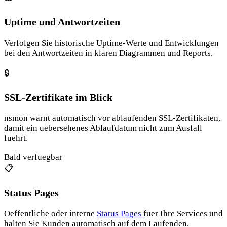
Uptime und Antwortzeiten
Verfolgen Sie historische Uptime-Werte und Entwicklungen
bei den Antwortzeiten in klaren Diagrammen und Reports.
🔒
SSL-Zertifikate im Blick
nsmon warnt automatisch vor ablaufenden SSL-Zertifikaten,
damit ein uebersehenes Ablaufdatum nicht zum Ausfall
fuehrt.
Bald verfuegbar
📋
Status Pages
Oeffentliche oder interne
Status Pages
fuer Ihre Services und
halten Sie Kunden automatisch auf dem Laufenden.