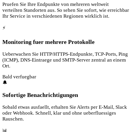
Pruefen Sie Ihre Endpunkte von mehreren weltweit
verteilten Standorten aus. So sehen Sie sofort, wie erreichbar
Ihr Service in verschiedenen Regionen wirklich ist.
⚡
Monitoring fuer mehrere Protokolle
Ueberwachen Sie HTTP/HTTPS-Endpunkte, TCP-Ports, Ping
(ICMP), DNS-Eintraege und SMTP-Server zentral an einem
Ort.
Bald verfuegbar
🔔
Sofortige Benachrichtigungen
Sobald etwas ausfaellt, erhalten Sie Alerts per E-Mail, Slack
oder Webhook. Schnell, klar und ohne ueberfluessiges
Rauschen.
📊