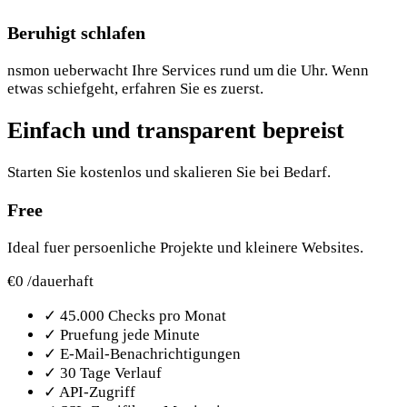
Beruhigt schlafen
nsmon ueberwacht Ihre Services rund um die Uhr. Wenn
etwas schiefgeht, erfahren Sie es zuerst.
Einfach und transparent bepreist
Starten Sie kostenlos und skalieren Sie bei Bedarf.
Free
Ideal fuer persoenliche Projekte und kleinere Websites.
€0
/dauerhaft
✓
45.000 Checks pro Monat
✓
Pruefung jede Minute
✓
E-Mail-Benachrichtigungen
✓
30 Tage Verlauf
✓
API-Zugriff