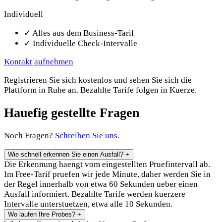
Individuell
✓
Alles aus dem Business-Tarif
✓
Individuelle Check-Intervalle
Kontakt aufnehmen
Registrieren Sie sich kostenlos und sehen Sie sich die
Plattform in Ruhe an. Bezahlte Tarife folgen in Kuerze.
Hauefig gestellte Fragen
Noch Fragen?
Schreiben Sie uns.
Wie schnell erkennen Sie einen Ausfall?
+
Die Erkennung haengt vom eingestellten Pruefintervall ab.
Im Free-Tarif pruefen wir jede Minute, daher werden Sie in
der Regel innerhalb von etwa 60 Sekunden ueber einen
Ausfall informiert. Bezahlte Tarife werden kuerzere
Intervalle unterstuetzen, etwa alle 10 Sekunden.
Wo laufen Ihre Probes?
+