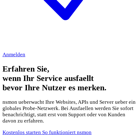
Anmelden
Erfahren Sie,
wenn Ihr Service ausfaellt
bevor Ihre Nutzer es merken.
nsmon ueberwacht Ihre Websites, APIs und Server ueber ein
globales Probe-Netzwerk. Bei Ausfaellen werden Sie sofort
benachrichtigt, statt erst vom Support oder von Kunden
davon zu erfahren.
Kostenlos starten
So funktioniert nsmon